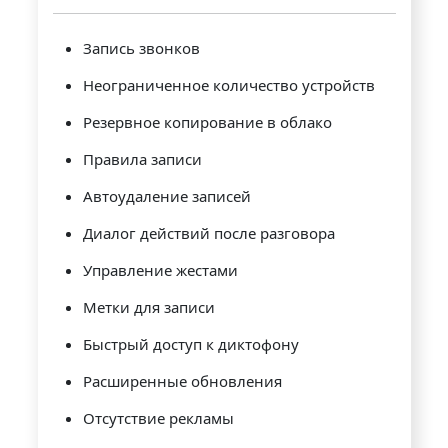
Запись звонков
Неограниченное количество устройств
Резервное копирование в облако
Правила записи
Автоудаление записей
Диалог действий после разговора
Управление жестами
Метки для записи
Быстрый доступ к диктофону
Расширенные обновления
Отсутствие рекламы