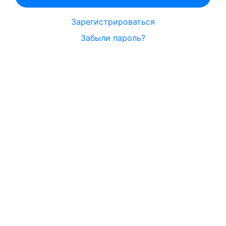
Зарегистрироваться
Забыли пароль?