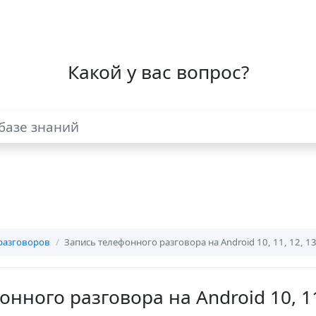
Какой у вас вопрос?
разговоров
Запись телефонного разговора на Android 10, 11, 12, 13
нного разговора на Android 10, 11,